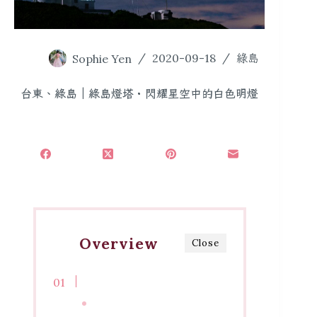
Sophie Yen
2020-09-18
綠島
台東、綠島｜綠島燈塔・閃耀星空中的白色明燈
Overview
Close