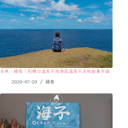
台東、綠島｜到朝日溫泉不泡海底溫泉只走帆船鼻步道
2020-07-20
綠島