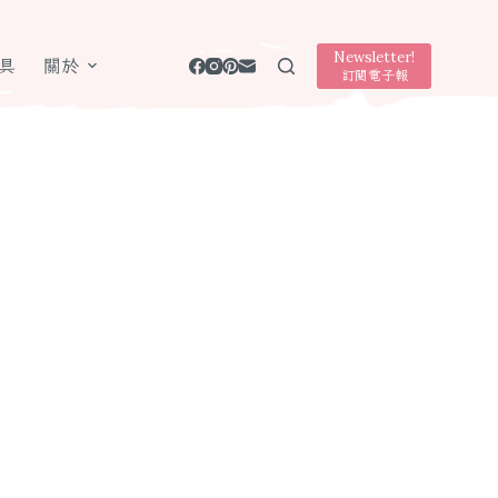
Newsletter!
具
關於
訂閱電子報