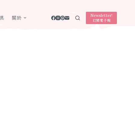
Newsletter!
具
關於
訂閱電子報