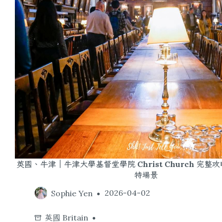
英國、牛津｜牛津大學基督堂學院 Christ Church 完
特場景
Sophie Yen
2026-04-02
英國 Britain