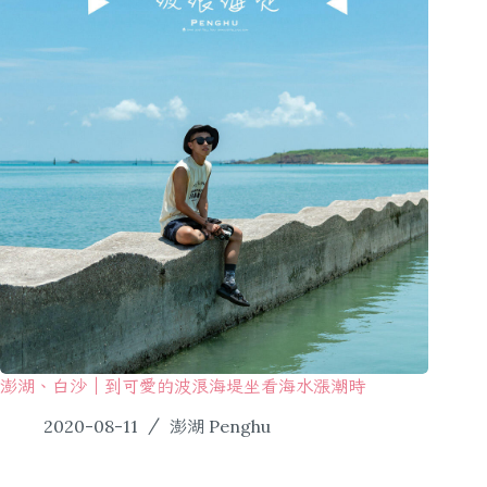
澎湖、白沙｜到可愛的波浪海堤坐看海水漲潮時
2020-08-11
澎湖 Penghu