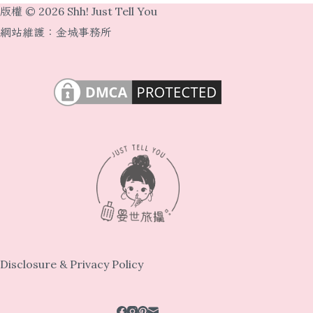
版權 © 2026 Shh! Just Tell You
網站維護：
金城事務所
Disclosure & Privacy Policy