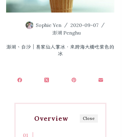
Sophie Yen
2020-09-07
澎湖 Penghu
澎湖、白沙｜易家仙人掌冰．來跨海大橋吃紫色的
冰
Overview
Close