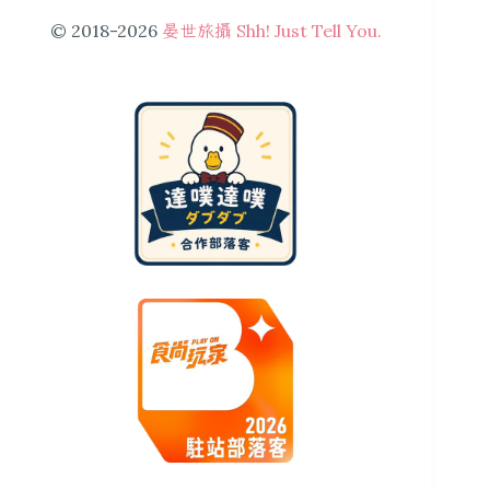
© 2018-2026
晏世旅攝 Shh! Just Tell You.