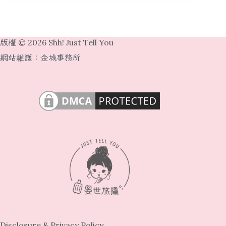
版權 © 2026 Shh! Just Tell You
網站維護：
金城事務所
Disclosure & Privacy Policy