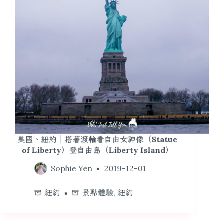
美國、紐約｜搭著渡輪看自由女神像（Statue
of Liberty）登自由島（Liberty Island）
Sophie Yen
2019-12-01
紐約
景點體驗
,
紐約