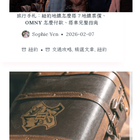
旅行手札：紐約地鐵怎麼搭？地鐵票價、
OMNY 怎麼付款、搭車完整指南
Sophie Yen
2026-02-07
紐約
交通攻略
,
精選文章
,
紐約