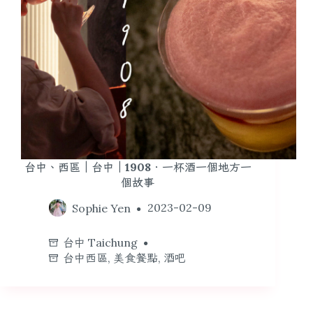
台中、西區｜台中｜1908．一杯酒一個地方一
個故事
Sophie Yen
2023-02-09
台中 Taichung
台中西區
,
美食餐點
,
酒吧