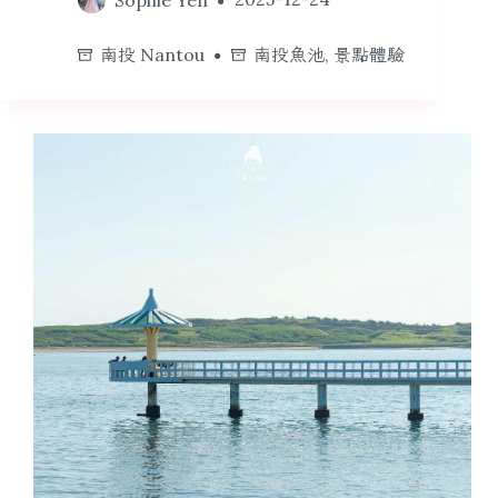
南投 Nantou
南投魚池
,
景點體驗