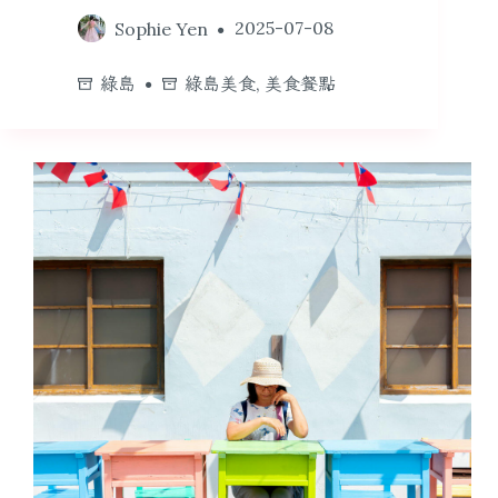
Sophie Yen
2025-07-08
綠島
綠島美食
,
美食餐點