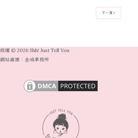
下一頁
版權 © 2026 Shh! Just Tell You
網站維護：
金城事務所