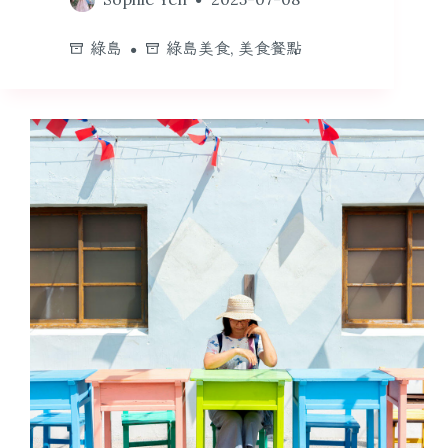
綠島
綠島美食
,
美食餐點