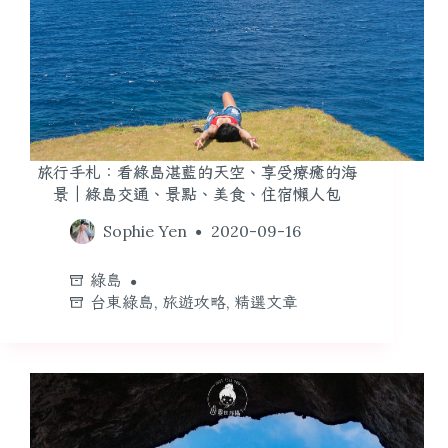
旅行手札：看綠島湛藍的天空、享受療癒的海
景｜綠島交通、景點、美食、住宿懶人包
Sophie Yen
2020-09-16
綠島
台東綠島
,
旅遊攻略
,
精選文章