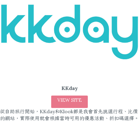
KKday
VIEW SITE
從自助旅行開始，KKday和Klook都是我會首先挑選行程、比價
的網站，實際使用就會根據當時可用的優惠活動、折扣碼選擇。