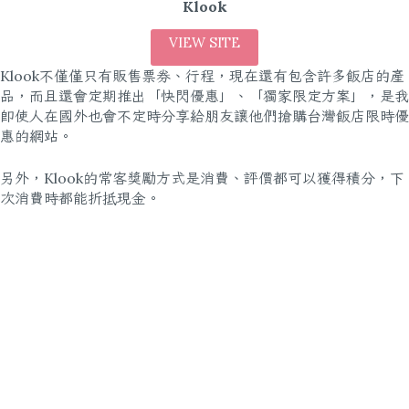
Klook
VIEW SITE
Klook不僅僅只有販售票券、行程，現在還有包含許多飯店的產
品，而且還會定期推出「快閃優惠」、「獨家限定方案」，是我
即使人在國外也會不定時分享給朋友讓他們搶購台灣飯店限時優
惠的網站。
另外，Klook的常客獎勵方式是消費、評價都可以獲得積分，下
次消費時都能折抵現金。