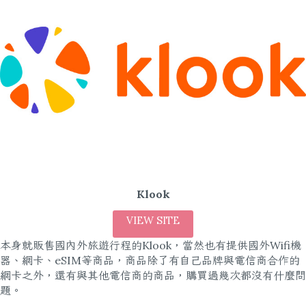
Klook
VIEW SITE
本身就販售國內外旅遊行程的Klook，當然也有提供國外Wifi機
器、網卡、eSIM等商品，商品除了有自己品牌與電信商合作的
網卡之外，還有與其他電信商的商品，購買過幾次都沒有什麼問
題。