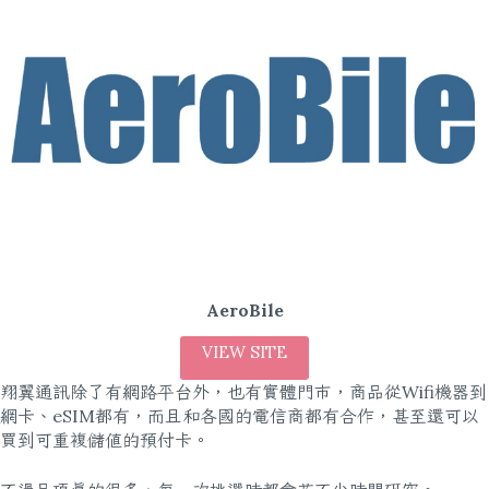
AeroBile
VIEW SITE
翔翼通訊除了有網路平台外，也有實體門市，商品從Wifi機器到
網卡、eSIM都有，而且和各國的電信商都有合作，甚至還可以
買到可重複儲值的預付卡。