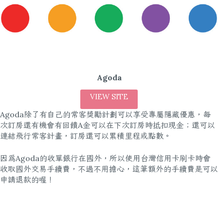
Agoda
VIEW SITE
Agoda除了有自己的常客獎勵計劃可以享受專屬隱藏優惠，每
次訂房還有機會有回饋A金可以在下次訂房時抵扣現金；還可以
連結飛行常客計畫，訂房還可以累積里程或點數。
因為Agoda的收單銀行在國外，所以使用台灣信用卡刷卡時會
收取國外交易手續費，不過不用擔心，這筆額外的手續費是可以
申請退款的喔！