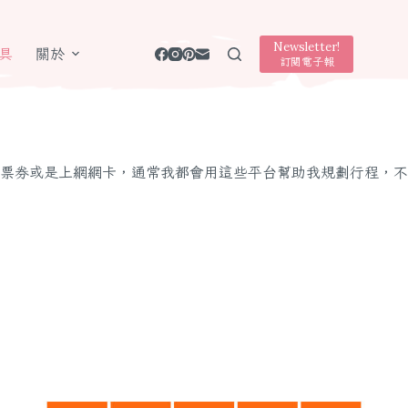
Newsletter!
具
關於
訂閱電子報
票券或是上網網卡，通常我都會用這些平台幫助我規劃行程，不