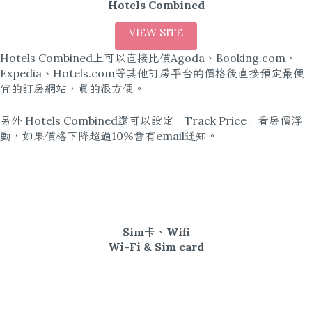
Hotels Combined
VIEW SITE
Hotels Combined上可以直接比價Agoda、Booking.com、
Expedia、Hotels.com等其他訂房平台的價格後直接預定最便
宜的訂房網站，真的很方便。
另外 Hotels Combined還可以設定「Track Price」看房價浮
動，如果價格下降超過10%會有email通知。
Sim卡、Wifi
Wi-Fi & Sim card