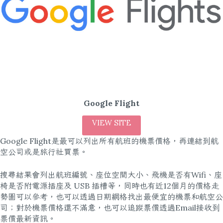
Google Flight
VIEW SITE
Google Flight是最可以列出所有航班的機票價格，再連結到航
空公司或是旅行社買票。
搜尋結果會列出航班編號、座位空間大小、飛機是否有Wifi、座
椅是否附電源插座及 USB 插槽等，同時也有近12個月的價格走
勢圖可以參考，也可以透過日期網格找出最便宜的機票和航空公
司；對於機票價格還不滿意，也可以追蹤票價透過Email接收到
票價最新資訊。