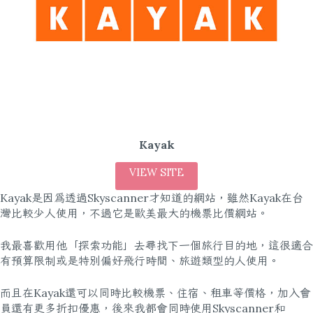
Kayak
VIEW SITE
Kayak是因為透過Skyscanner才知道的網站，雖然Kayak在台
灣比較少人使用，不過它是歐美最大的機票比價網站。
我最喜歡用他「探索功能」去尋找下一個旅行目的地，這很適合
有預算限制或是特別偏好飛行時間、旅遊類型的人使用。
而且在Kayak還可以同時比較機票、住宿、租車等價格，加入會
員還有更多折扣優惠，後來我都會同時使用Skyscanner和