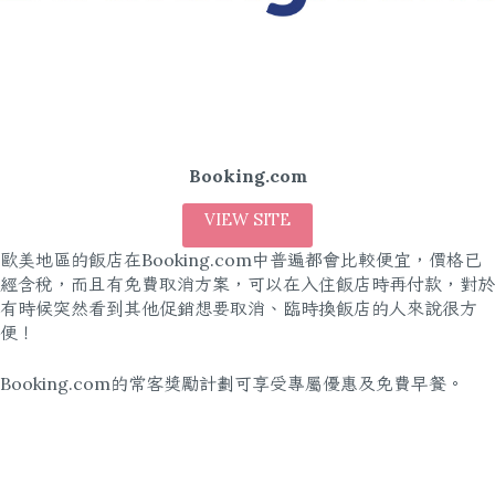
Booking.com
VIEW SITE
歐美地區的飯店在Booking.com中普遍都會比較便宜，價格已
經含稅，而且有免費取消方案，可以在入住飯店時再付款，對於
有時候突然看到其他促銷想要取消、臨時換飯店的人來說很方
便！
Booking.com的常客獎勵計劃可享受專屬優惠及免費早餐。