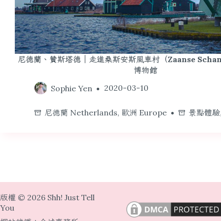
尼德蘭、贊斯塔德｜走進桑斯安斯風車村（Zaanse Scha
博物館
Sophie Yen
2020-03-10
尼德蘭 Netherlands
,
歐洲 Europe
景點體驗
版權 © 2026 Shh! Just Tell
You