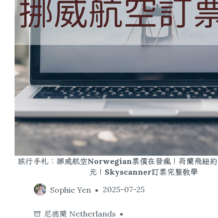
旅行手札：挪威航空Norwegian票價在發瘋！荷蘭飛紐約
元！Skyscanner訂票完整教學
Sophie Yen
2025-07-25
尼德蘭 Netherlands