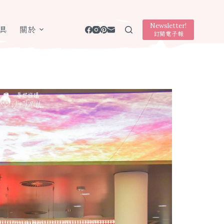
Newsletter!
具
關於
訂閱電子報