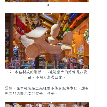
14
15｜木鞋製成的飛機，不過這麼大的好像是非賣
品，不然好想帶回家。
當然，在木鞋製造工廠裡並不僅有販售木鞋，還有
充滿尼德蘭元素的盤子、杯子。