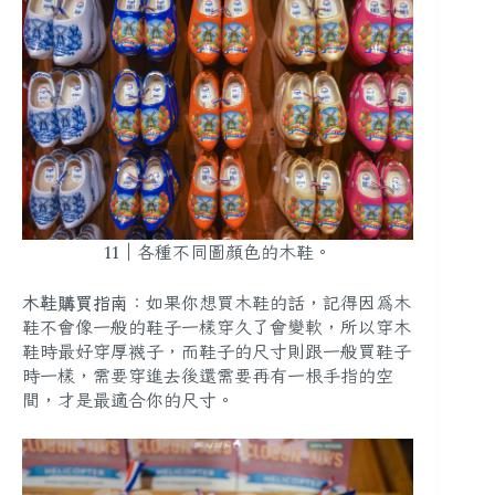
11｜各種不同圖顏色的木鞋。
木鞋購買指南
：如果你想買木鞋的話，記得因為木
鞋不會像一般的鞋子一樣穿久了會變軟，所以穿木
鞋時最好穿厚襪子，而鞋子的尺寸則跟一般買鞋子
時一樣，需要穿進去後還需要再有一根手指的空
間，才是最適合你的尺寸。