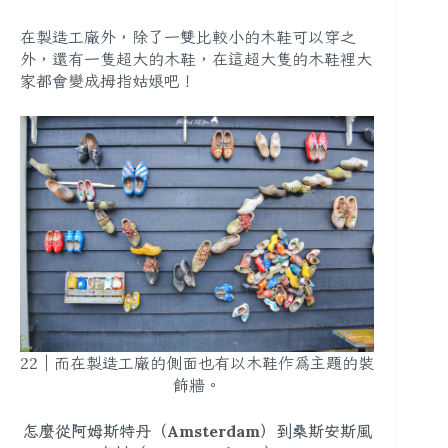
在製造工廠外，除了一雙比較小的木鞋可以穿之
外，還有一隻超大的木鞋，在這超大隻的木鞋裡大
家都會變成拇指姑娘吧！
22｜而在製造工廠的側面也有以木鞋作為主題的裝
飾牆。
怎麼從阿姆斯特丹（Amsterdam）到桑斯安斯風