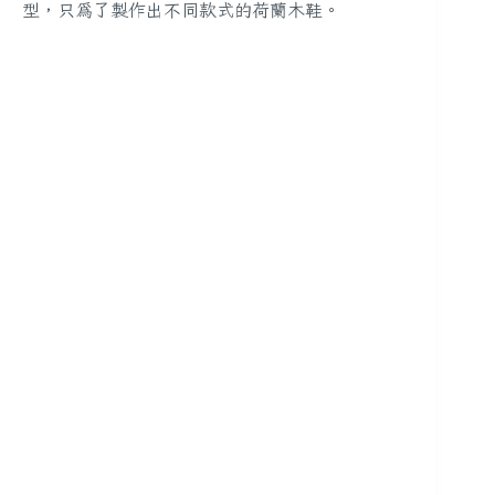
型，只為了製作出不同款式的荷蘭木鞋。