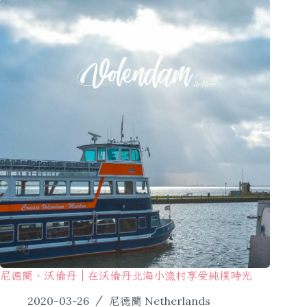
尼德蘭、沃倫丹｜在沃倫丹北海小漁村享受純樸時光
2020-03-26
尼德蘭 Netherlands