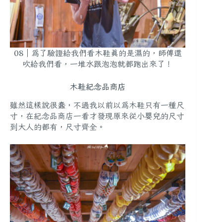
08｜為了驗證給我們看木鞋真的是濕的，師傅還
吹給我們看，一堆水跟泡泡就都跑出來了！
木鞋紀念品商店
雖然這樣說很蠢，不過我以前以為木鞋只有一種尺
寸，在紀念品商店一看才發現原來從小嬰兒的尺寸
到大人的都有，尺寸齊全。