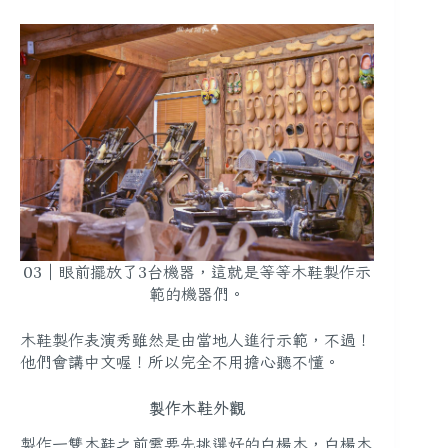
03｜眼前擺放了3台機器，這就是等等木鞋製作示
範的機器們。
木鞋製作表演秀雖然是由當地人進行示範，不過！
他們會講中文喔！所以完全不用擔心聽不懂。
製作木鞋外觀
製作一雙木鞋之前需要先挑選好的白楊木，白楊木