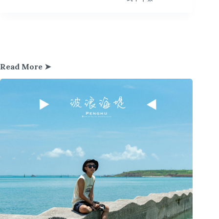
Read More ➤