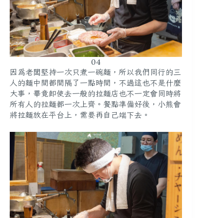
04
因為老闆堅持一次只煮一碗麵，所以我們同行的三
人的麵中間都間隔了一點時間，不過這也不是什麼
大事，畢竟即使去一般的拉麵店也不一定會同時將
所有人的拉麵都一次上齊。餐點準備好後，小熊會
將拉麵放在平台上，需要再自己端下去。