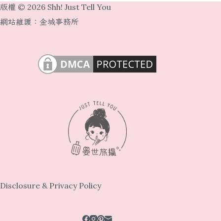
版權 © 2026 Shh! Just Tell You
網站維護：
金城事務所
Disclosure & Privacy Policy