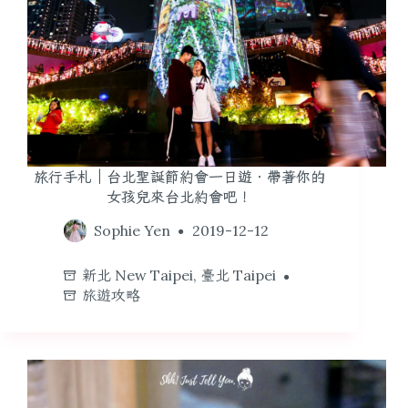
旅行手札｜台北聖誕節約會一日遊．帶著你的
女孩兒來台北約會吧！
Sophie Yen
2019-12-12
新北 New Taipei
,
臺北 Taipei
旅遊攻略