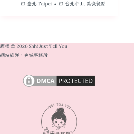
臺北 Taipei
台北中山
,
美食餐點
版權 © 2026 Shh! Just Tell You
網站維護：
金城事務所