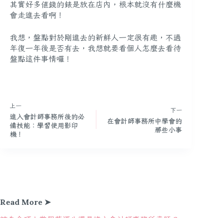
其實好多值錢的錶是放在店內，根本就沒有什麼機
會走進去看啊！
我想，盤點對於剛進去的新鮮人一定很有趣，不過
年復一年後是否有去，我想就要看個人怎麼去看待
盤點這件事情囉！
上一
下一
進入會計師事務所後的必
在會計師事務所中學會的
備技能：學習使用影印
那些小事
機！
Read More ➤