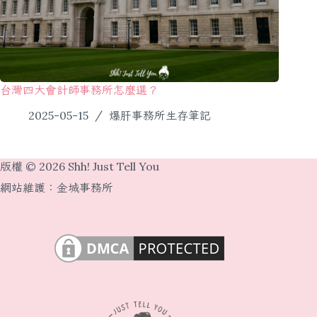
台灣四大會計師事務所怎麼選？
2025-05-15
爆肝事務所生存筆記
版權 © 2026 Shh! Just Tell You
網站維護：
金城事務所