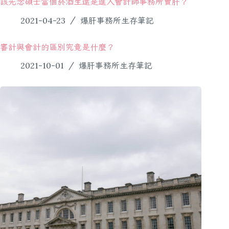
該先念碩士當個菸酒生還是進入會計師事務所賣肝？
2021-04-23
爆肝事務所生存筆記
審計與會計的區別究竟是什麼？
2021-10-01
爆肝事務所生存筆記