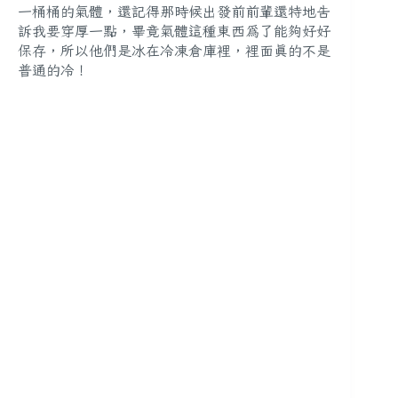
一桶桶的氣體，還記得那時候出發前前輩還特地告
訴我要穿厚一點，畢竟氣體這種東西為了能夠好好
保存，所以他們是冰在冷凍倉庫裡，裡面真的不是
普通的冷！