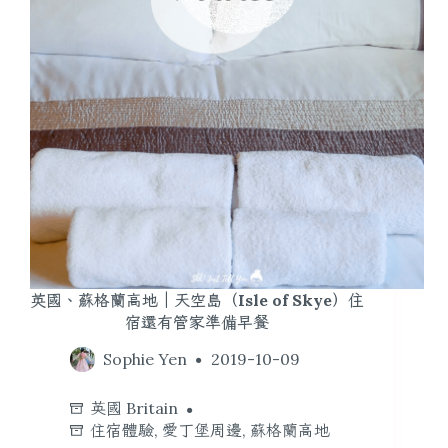
英國、蘇格蘭高地｜天空島（Isle of Skye）住
宿還有管家準備早餐
Sophie Yen
2019-10-09
英國 Britain
住宿體驗
,
愛丁堡周邊
,
蘇格蘭高地