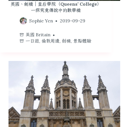
英國、劍橋｜皇后學院（Queens’ College）
一探究竟傳說中的數學橋
Sophie Yen
2019-09-29
英國 Britain
一日遊
,
倫敦周邊
,
劍橋
,
景點體驗