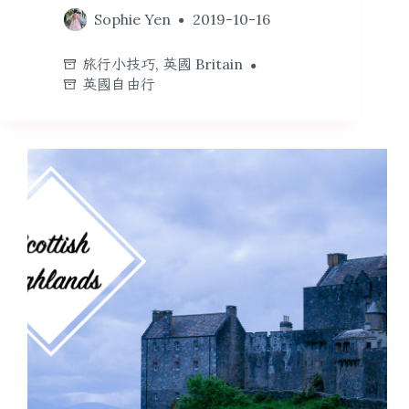
Sophie Yen
2019-10-16
旅行小技巧
,
英國 Britain
英國自由行