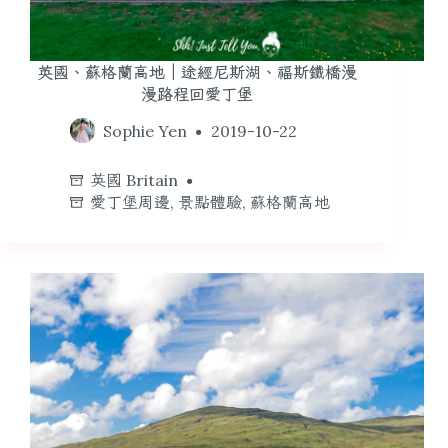
英國、蘇格蘭高地｜途經尼斯湖、福斯鐵橋漫
漫路程回愛丁堡
Sophie Yen
2019-10-22
英國 Britain
愛丁堡周邊
,
景點體驗
,
蘇格蘭高地