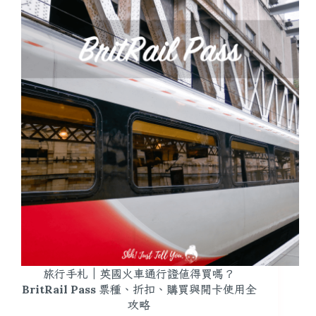
旅行手札｜英國火車通行證值得買嗎？
BritRail Pass 票種、折扣、購買與開卡使用全
攻略