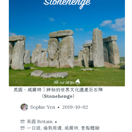
英國、威爾特｜神秘的世界文化遺產巨石陣
（Stonehenge）
Sophie Yen
2019-10-02
英國 Britain
一日遊
,
倫敦周邊
,
威爾特
,
景點體驗