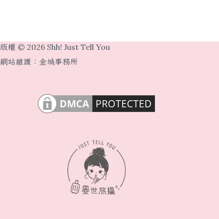
版權 © 2026 Shh! Just Tell You
網站維護：
金城事務所