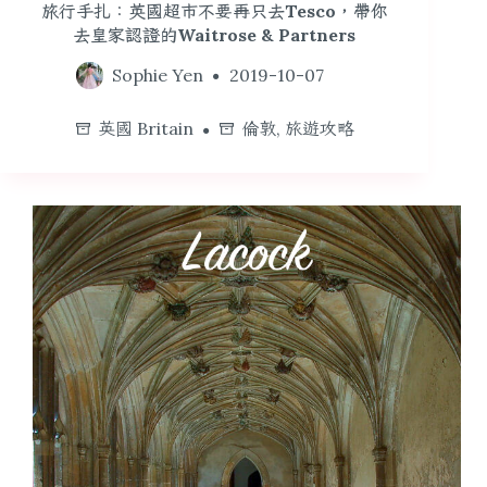
旅行手扎：英國超市不要再只去Tesco，帶你
去皇家認證的Waitrose & Partners
Sophie Yen
2019-10-07
英國 Britain
倫敦
,
旅遊攻略