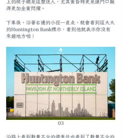
上的樣子總是這麼迷人，尤其黃昏時更是讓門口顯
得更加金黃閃耀。
下車後，沿著右邊的小徑一直走，就會看到這大大
的Huntington Bank標示，看到他就表示你沒有
來錯地方啦！
03
沿路上看到數量不少的停車位也看到了數量不少的