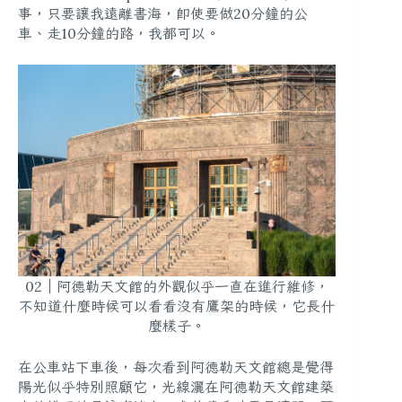
事，只要讓我遠離書海，即使要做20分鐘的公
車、走10分鐘的路，我都可以。
02｜阿德勒天文館的外觀似乎一直在進行維修，
不知道什麼時候可以看看沒有鷹架的時候，它長什
麼樣子。
在公車站下車後，每次看到阿德勒天文館總是覺得
陽光似乎特別照顧它，光線灑在阿德勒天文館建築