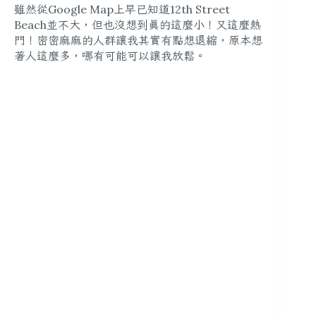
雖然從Google Map上早已知道12th Street
Beach並不大，但也沒想到真的這麼小！又這麼熱
門！密密麻麻的人群讓我其實有點想退縮，原本想
著人這麼多，哪有可能可以讓我放鬆。