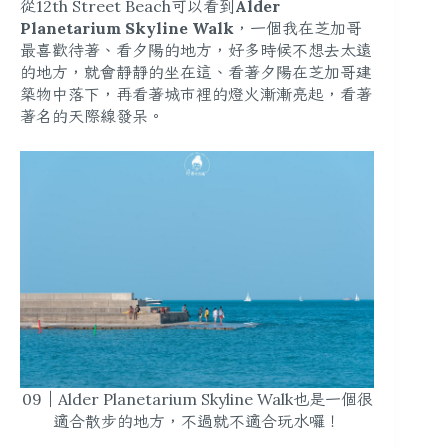
從12th Street Beach可以看到
Alder
Planetarium Skyline Walk
，一個我在芝加哥
最喜歡待著、看夕陽的地方，好多時候不想去太遠
的地方，就會靜靜的坐在這、看著夕陽在芝加哥建
築物中落下，再看著城市裡的燈火漸漸亮起，看著
著名的天際線發呆。
09｜Alder Planetarium Skyline Walk也是一個很
適合散步的地方，不過就不適合玩水囉！