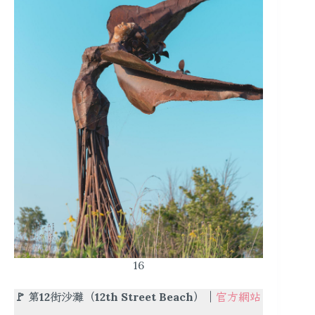
16
🚩
第12街沙灘（12th Street Beach）
｜
官方網站