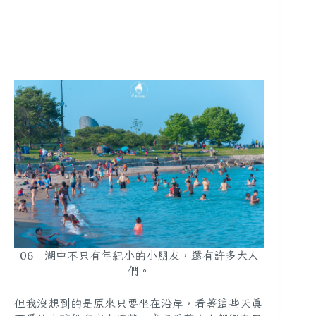
06｜湖中不只有年紀小的小朋友，還有許多大人
們。
但我沒想到的是原來只要坐在沿岸，看著這些天真