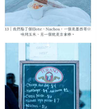
13｜我們點了個Elote、Nachos，一個是墨西哥口
味烤玉米、另一個就是吉拿棒。