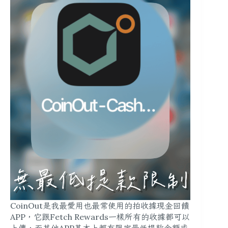
CoinOut是我最愛用也最常使用的拍收據現金回饋
APP，它跟Fetch Rewards一樣所有的收據都可以