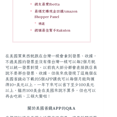
網友最愛Ibotta
最穩定賺現金回饋Amazon
Shopper Panel
精選
網購最佳幫手Rakuten
在美國買東西就跟在台灣一樣會拿到發票、收據，
不過美國的發票並沒有像台灣一樣可以每2個月就
可以統一發票對獎，以前我大部分都會直接跟店員
說不要那些發票、收據，但後來我發現了這幾個在
美國省錢必下載的5個APP讓我可以每個月能夠獲
得10+美元以上，一年下來可以省下至少100美元
以上，雖然100美金在美國來說不算多，但也可以
再去吃兩、三頓大餐啦！
關於美國省錢APP的Q&A