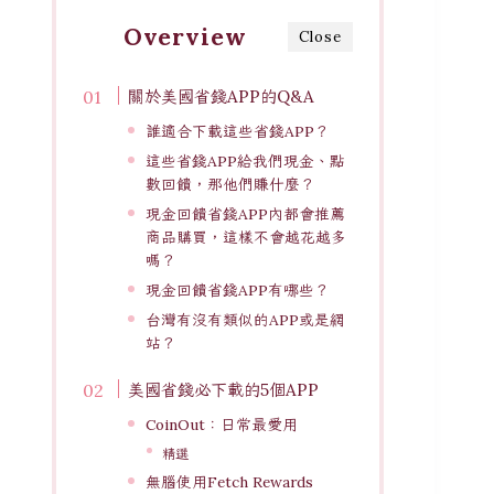
Overview
Close
關於美國省錢APP的Q&A
誰適合下載這些省錢APP？
這些省錢APP給我們現金、點
數回饋，那他們賺什麼？
現金回饋省錢APP內都會推薦
商品購買，這樣不會越花越多
嗎？
現金回饋省錢APP有哪些？
台灣有沒有類似的APP或是網
站？
美國省錢必下載的5個APP
CoinOut：日常最愛用
精選
無腦使用Fetch Rewards