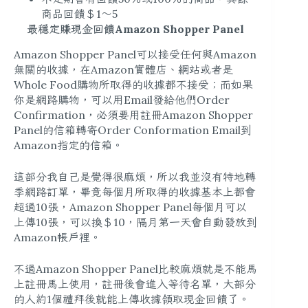
商品回饋＄1～5
最穩定賺現金回饋Amazon Shopper Panel
Amazon Shopper Panel可以接受任何與Amazon
無關的收據，在Amazon實體店、網站或者是
Whole Food購物所取得的收據都不接受；而如果
你是網路購物，可以用Email發給他們Order
Confirmation，必須要用註冊Amazon Shopper
Panel的信箱轉寄Order Conformation Email到
Amazon指定的信箱。
這部分我自己是覺得很麻煩，所以我並沒有特地轉
季網路訂單，畢竟每個月所取得的收據基本上都會
超過10張，Amazon Shopper Panel每個月可以
上傳10張，可以換＄10，隔月第一天會自動發放到
Amazon帳戶裡。
不過Amazon Shopper Panel比較麻煩就是不能馬
上註冊馬上使用，註冊後會進入等待名單，大部分
的人約1個禮拜後就能上傳收據領取現金回饋了。