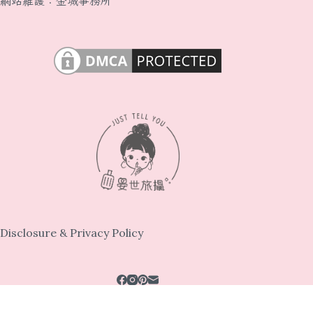
網站維護：
金城事務所
Disclosure & Privacy Policy
金城事務所
網站維護：