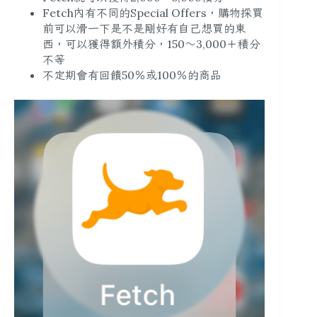
Fetch內有不同的Special Offers，購物採買
前可以滑一下是不是剛好有自己想買的東
西，可以獲得額外積分，150～3,000＋積分
不等
不定期會有回饋50％或100％的商品