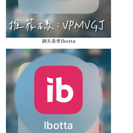
網友最愛Ibotta