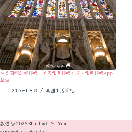
在美國都怎麼轉帳？美國常見轉帳方式、常用轉帳App
整理
2020-12-31
美國生活筆記
版權 © 2026 Shh! Just Tell You