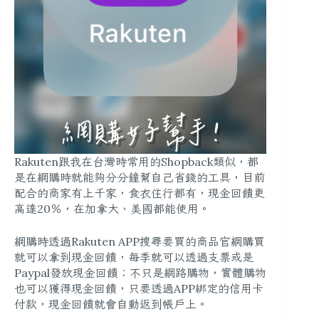
Rakuten跟我在台灣時常用的Shopback類似，都
是在網購時就能夠分分鐘幫自己省錢的工具，目前
配合的商家有上千家，食衣住行都有，現金回饋更
高達20％，在加拿大、美國都能使用。
網購時透過Rakuten APP搜尋要買的商品官網購買
就可以拿到現金回饋，每季就可以透過支票或是
Paypal發放現金回饋；不只是網路購物，實體購物
也可以獲得現金回饋，只要透過APP綁定的信用卡
付款，現金回饋就會自動返到帳戶上。