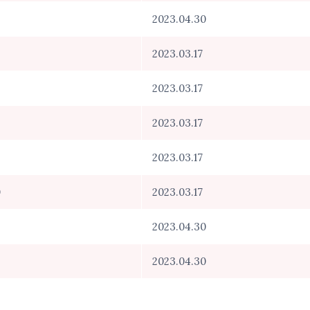
2023.04.30
2023.03.17
2023.03.17
2023.03.17
2023.03.17
0
2023.03.17
2023.04.30
2023.04.30