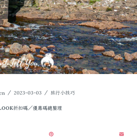
en
2023-03-03
旅行小技巧
LOOK折扣碼／優惠碼總整理