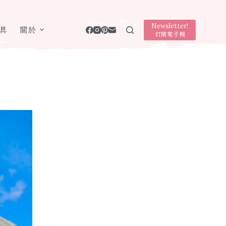
Newsletter!
具
關於
訂閱電子報