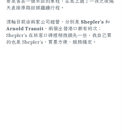
要是省去一個來回的車程，在島上過了一夜之後隔
天直接原路回頭繼續行程。
渡輪目前由兩家公司經營，分別是
Shepler’s
和
Arnold Transit
，兩個出發港口都有班次；
Shepler’s 在旅客口碑裡稍微領先一些，我自己買
的也是 Shepler’s，買票方便、服務穩定。