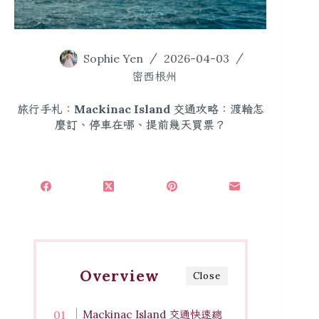
Sophie Yen
2026-04-03
密西根州
旅行手札：Mackinac Island 交通攻略：渡輪怎
麼訂、停車在哪、提前幾天買票？
Overview
Close
Mackinac Island 交通快速總