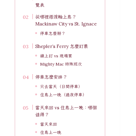
覽表
從哪裡搭渡輪上島？
Mackinaw City vs St. Ignace
停車怎麼辦？
Shepler’s Ferry 怎麼訂票
線上訂 vs 現場買
Mighty Mac 特殊班次
停車怎麼安排？
只去當天（日間停車）
住島上一晚（過夜停車）
當天來回 vs 住島上一晚：哪個
值得？
當天來回
住島上一晚