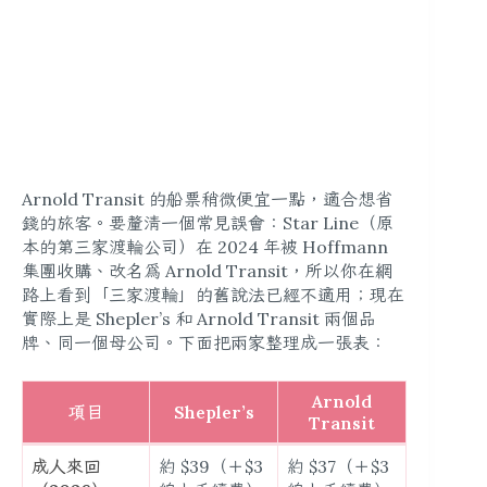
Arnold Transit 的船票稍微便宜一點，適合想省
錢的旅客。要釐清一個常見誤會：Star Line（原
本的第三家渡輪公司）在 2024 年被 Hoffmann
集團收購、改名為 Arnold Transit，所以你在網
路上看到「三家渡輪」的舊說法已經不適用；現在
實際上是 Shepler’s 和 Arnold Transit 兩個品
牌、同一個母公司。下面把兩家整理成一張表：
Arnold
項目
Shepler’s
Transit
成人來回
約 $39（＋$3
約 $37（＋$3