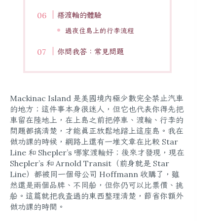
搭渡輪的體驗
過夜住島上的行李流程
你問我答：常見問題
Mackinac Island 是美國境內極少數完全禁止汽車
的地方；這件事本身很迷人，但它也代表你得先把
車留在陸地上，在上島之前把停車、渡輪、行李的
問題都搞清楚，才能真正放鬆地踏上這座島。我在
做功課的時候，網路上還有一堆文章在比較 Star
Line 和 Shepler’s 哪家渡輪好；後來才發現，現在
Shepler’s 和 Arnold Transit（前身就是 Star
Line）都被同一個母公司 Hoffmann 收購了，雖
然還是兩個品牌、不同船，但你仍可以比票價、挑
船。這篇就把我查過的東西整理清楚，節省你額外
做功課的時間。