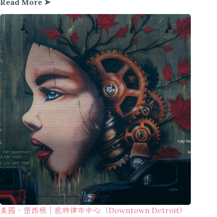
Read More ➤
美國、密西根｜底特律市中心（Downtown Detroit）