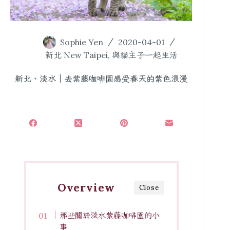
Sophie Yen
2020-04-01
新北 New Taipei
,
與貓主子一起生活
新北、淡水｜去紫藤咖啡園感受春天的紫色浪漫
Overview
Close
那些關於淡水紫藤咖啡園的小
事