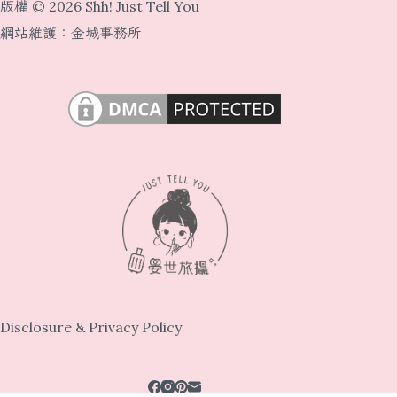
版權 © 2026 Shh! Just Tell You
網站維護：
金城事務所
Disclosure & Privacy Policy