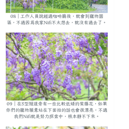
08｜工作人員說經過咖啡廳後，就會到寵物園
區，不過因為我家Nifi不太想去，就沒有過去了。
09｜在S型隧道旁有一些比較低矮的紫藤花，如果
你們的寵物願意站在下面拍的話也會很漂亮，不過
我們Nifi就是努力探索中，根本靜不下來。