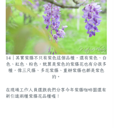
14｜其實紫藤不只有紫色這個品種，還有紫色、白
色、紅色、粉色，就算是紫色的紫藤花也有分很多
種，像三尺藤、多花紫藤、重辦紫藤也都是紫色
的。
在現場工作人員還跟我們分享今年紫藤咖啡園還有
新引進兩種紫藤花品種喔！