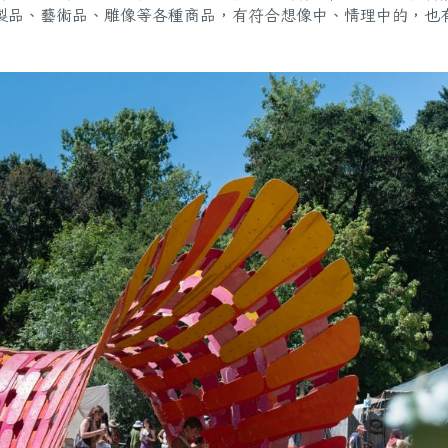
製品、藝術品、雕像等各種商品，有符合想像中、情理中的，也