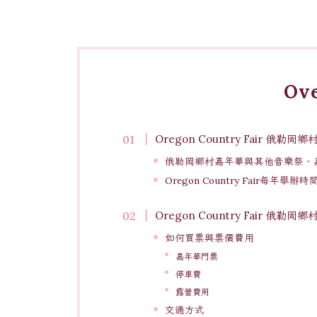
Ov
Oregon Country Fair 俄
俄勒岡鄉村嘉年華與其他音樂祭、
Oregon Country Fair每年舉辦
Oregon Country Fair 
如何買票與票價費用
嘉年華門票
停車費
露營費用
交通方式