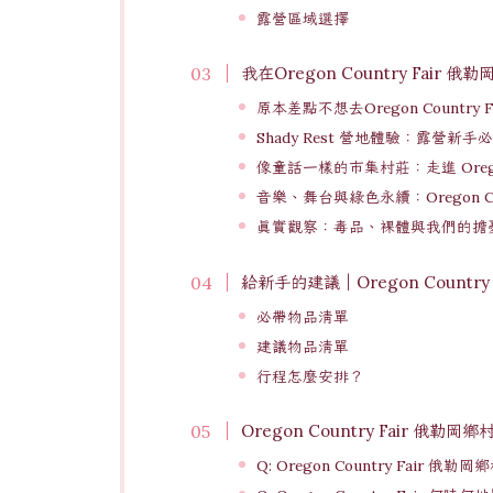
露營區域選擇
我在Oregon Country Fair
原本差點不想去Oregon Countr
Shady Rest 營地體驗：露營新
像童話一樣的市集村莊：走進 Oregon C
音樂、舞台與綠色永續：Oregon Cou
真實觀察：毒品、裸體與我們的擔
給新手的建議｜Oregon Count
必帶物品清單
建議物品清單
行程怎麼安排？
Oregon Country Fair 俄勒
Q: Oregon Country Fair 