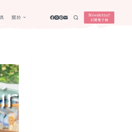
Newsletter!
具
關於
訂閱電子報