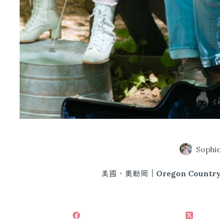
Sophi
美國、奧勒岡｜Oregon Coun