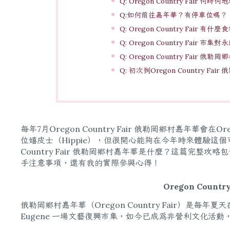
Q: Oregon Country Fair 何時
Q:如何前往嘉年華？有停車位嗎？
Q: Oregon Country Fair 有什麼
Q: Oregon Country Fair 
Q: Oregon Country Fair
Q: 初次到Oregon Country 
每年7月Oregon Country Fair 俄勒岡鄉村嘉年華
位嬉皮士（Hippie），但很開心能夠在今年時來體驗這個
Country Fair 俄勒岡鄉村嘉年華是什麼？這篇完整攻
手注意事項，還有我的實際參與心得！
Oregon Coun
俄勒岡鄉村嘉年華（Oregon Country Fair）是每年夏
Eugene 一場文藝復興市集，如今已成為非營利文化活