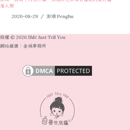
落人間
2020-08-29
澎湖 Penghu
版權 © 2026 Shh! Just Tell You
網站維護：
金城事務所