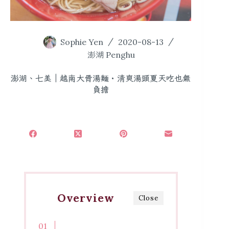
Sophie Yen
2020-08-13
澎湖 Penghu
澎湖、七美｜越南大骨湯麵・清爽湯頭夏天吃也無
負擔
Overview
Close