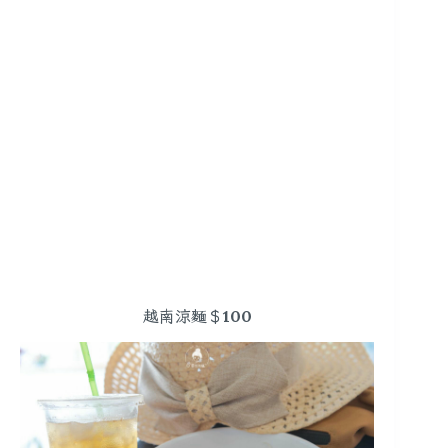
越南涼麵＄100