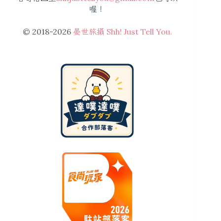
喔！
© 2018-2026
晏世旅攝 Shh! Just Tell You.