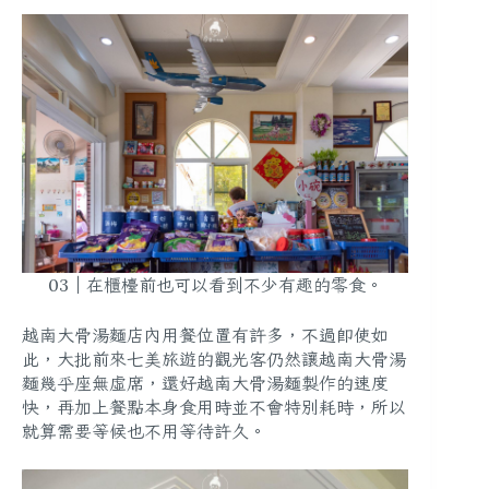
03｜在櫃檯前也可以看到不少有趣的零食。
越南大骨湯麵店內用餐位置有許多，不過即使如
此，大批前來七美旅遊的觀光客仍然讓越南大骨湯
麵幾乎座無虛席，還好越南大骨湯麵製作的速度
快，再加上餐點本身食用時並不會特別耗時，所以
就算需要等候也不用等待許久。