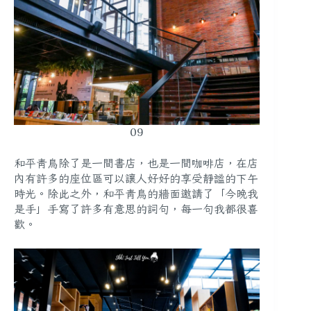
09
和平青鳥除了是一間書店，也是一間咖啡店，在店
內有許多的座位區可以讓人好好的享受靜謐的下午
時光。除此之外，和平青鳥的牆面邀請了「今晚我
是手」手寫了許多有意思的詞句，每一句我都很喜
歡。