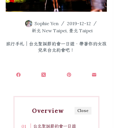
Sophie Yen
2019-12-12
新北 New Taipei
,
臺北 Taipei
旅行手札｜台北聖誕節約會一日遊．帶著你的女孩
兒來台北約會吧！
Overview
Close
台北聖誕節約會一日遊