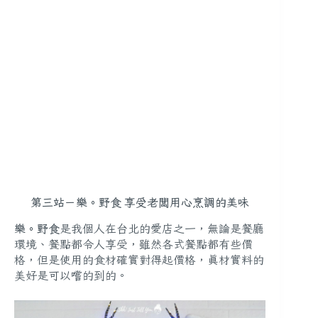
第三站－樂。野食 享受老闆用心烹調的美味
樂。野食
是我個人在台北的愛店之一，無論是餐廳
環境、餐點都令人享受，雖然各式餐點都有些價
格，但是使用的食材確實對得起價格，真材實料的
美好是可以嚐的到的。