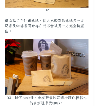
02
這次點了手沖跟拿鐵，個人比較喜歡拿鐵多一些，
奶香及咖啡香同時存在而不會被另一方完全掩蓋
住。
03｜除了咖啡外，也有販售掛耳濾掛讓你輕鬆也
能在家裡享受咖啡。