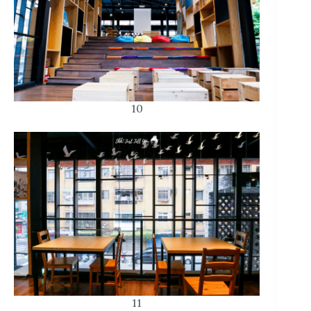
10
11