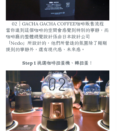
02｜GACHA GACHA COFFEE咖啡販售流程
當你進到這個咖啡的空間會感覺到特別的寧靜，而
咖啡廳的整體視覺設計係由日本設計公司
「Nedo」所設計的，他們所營造的氛圍除了剛剛
提到的寧靜外，還有現代感、未來感。
Step 1 挑選咖啡扭蛋機、轉扭蛋！