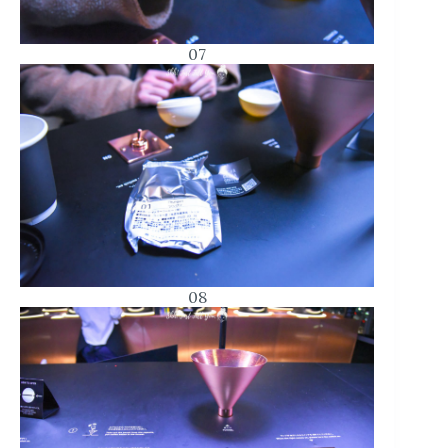
07
08