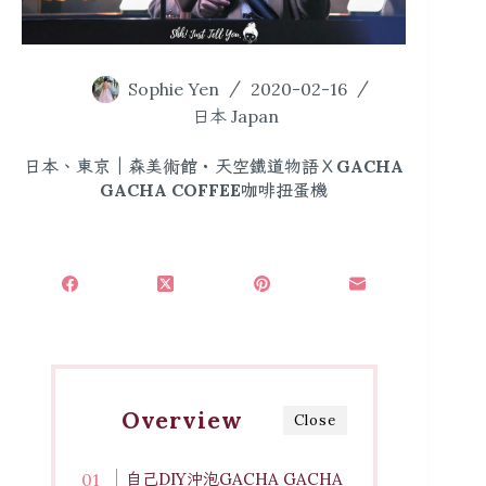
Sophie Yen
2020-02-16
日本 Japan
日本、東京｜森美術館・天空鐵道物語ＸGACHA
GACHA COFFEE咖啡扭蛋機
Overview
Close
自己DIY沖泡GACHA GACHA