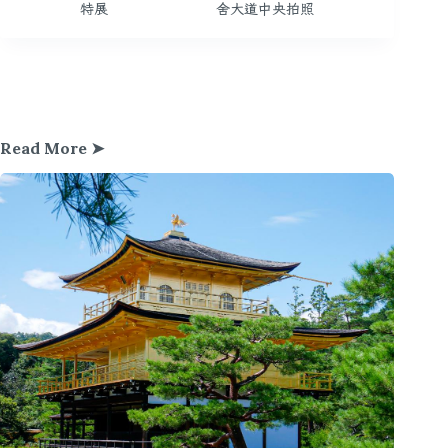
特展
舍大道中央拍照
Read More ➤