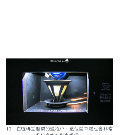
10｜在咖啡豆磨製的過程中，這個開口處也會非常