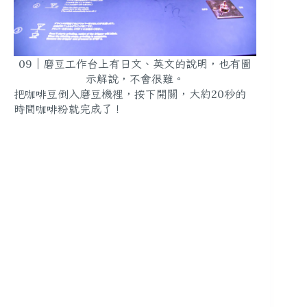
09｜磨豆工作台上有日文、英文的說明，也有圖
示解說，不會很難。
把咖啡豆倒入磨豆機裡，按下開關，大約20秒的
時間咖啡粉就完成了！