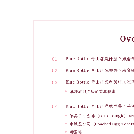
Ov
Blue Bottle 青山店是什麼？
Blue Bottle 青山店怎麼去？表
Blue Bottle 青山店菜單與店內空
拿錯成日文版的菜單糗事
Blue Bottle 青山店推薦早
單品手沖咖啡（Drip－Single）¥5
水波蛋吐司（Poached Egg Toast
磅蛋糕