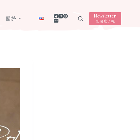
Newsletter!
關於
訂閱電子報