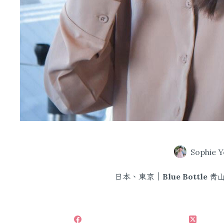
Sophie 
日本、東京｜Blue Bottl