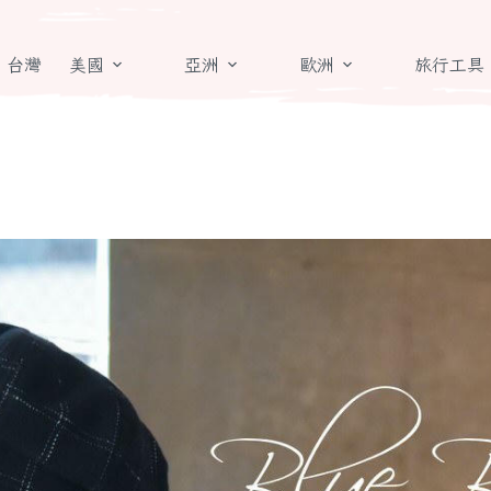
台灣
美國
亞洲
歐洲
旅行工具