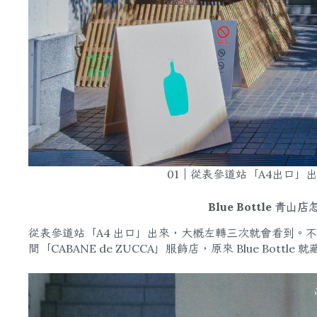
01｜從表參道站「A4出口」出來
Blue Bottle 
從表參道站「A4 出口」出來，大概左轉三次就會看到。不過到了
間「CABANE de ZUCCA」服飾店，原來 Blue Bottle