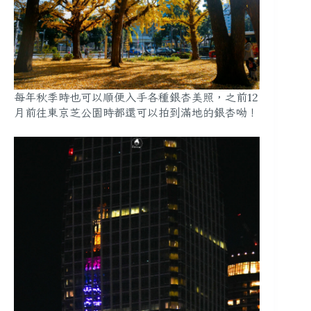
每年秋季時也可以順便入手各種銀杏美照，之前12
月前往東京芝公園時都還可以拍到滿地的銀杏呦！