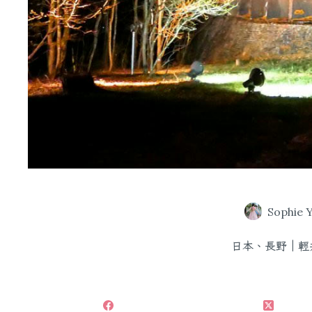
Sophie 
日本、長野｜輕