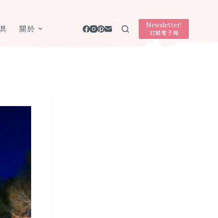
Newsletter!
具
關於
訂閱電子報