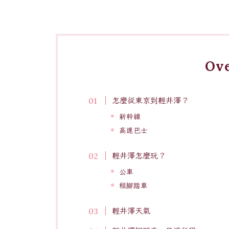
Ov
怎麼從東京到輕井澤？
新幹線
高速巴士
輕井澤怎麼玩？
公車
租腳踏車
輕井澤天氣