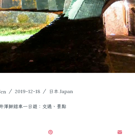
Yen
2019-12-18
日本 Japan
井澤腳踏車一日遊：交通、景點