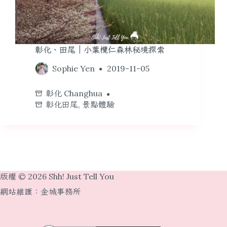
彰化、田尾｜小葉欖仁森林秘境探索
Sophie Yen
2019-11-05
彰化 Changhua
彰化田尾
,
景點體驗
版權 © 2026 Shh! Just Tell You
網站維護：
金城事務所