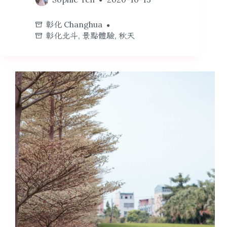
彰化 Changhua
彰化北斗
,
景點體驗
,
秋天