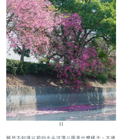
11
雖然不知道以前的北斗河濱公園是什麼樣子，不過