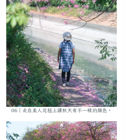
06｜走在美人花毯上讓秋天有不一樣的顏色。