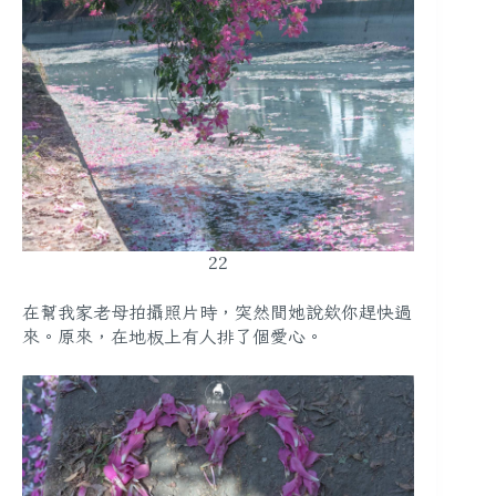
22
在幫我家老母拍攝照片時，突然間她說欸你趕快過
來。原來，在地板上有人排了個愛心。