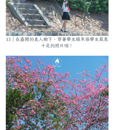
13｜在盛開的美人樹下，穿著學生服來張學生氣息
十足的照片啦！