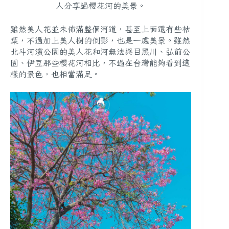
人分享過櫻花河的美景。
雖然美人花並未佈滿整個河道，甚至上面還有些枯
葉，不過加上美人樹的倒影，也是一處美景。雖然
北斗河濱公園的美人花和河無法與目黑川、弘前公
園、伊豆那些櫻花河相比，不過在台灣能夠看到這
樣的景色，也相當滿足。