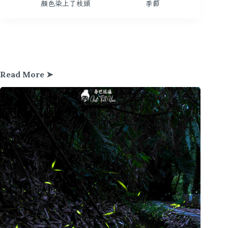
顏色染上了枝頭
季節
Read More ➤