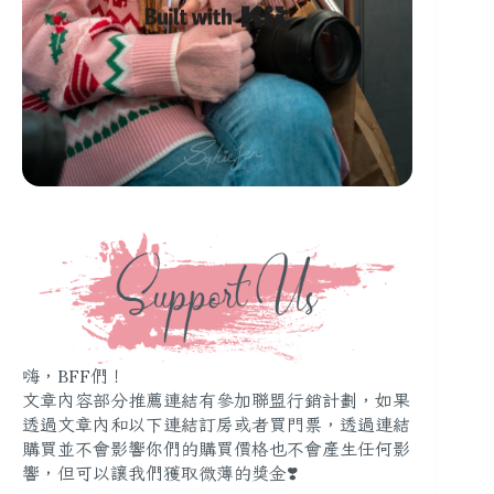
Built with Kit
嗨，BFF們！
文章內容部分推薦連結有參加聯盟行銷計劃，如果
透過文章內和以下連結訂房或者買門票，透過連結
購買並不會影響你們的購買價格也不會產生任何影
響，但可以讓我們獲取微薄的獎金❣️