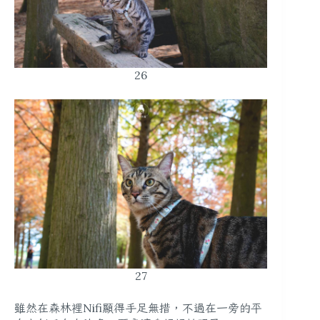
26
27
雖然在森林裡Nifi顯得手足無措，不過在一旁的平