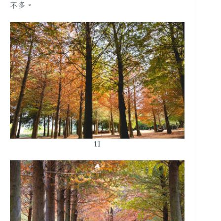
不多。
11