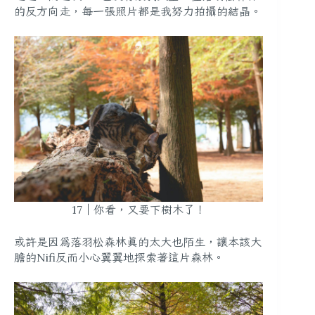
的反方向走，每一張照片都是我努力拍攝的結晶。
17｜你看，又要下樹木了！
或許是因為落羽松森林真的太大也陌生，讓本該大
膽的Nifi反而小心翼翼地探索著這片森林。