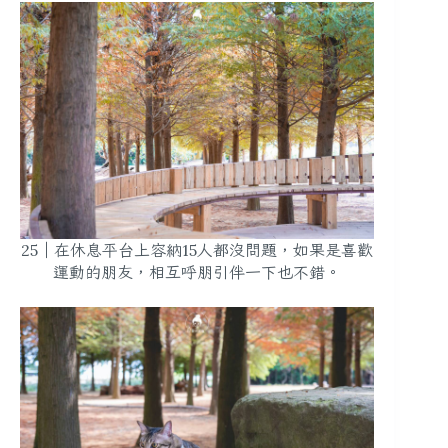
25｜在休息平台上容納15人都沒問題，如果是喜歡
運動的朋友，相互呼朋引伴一下也不錯。