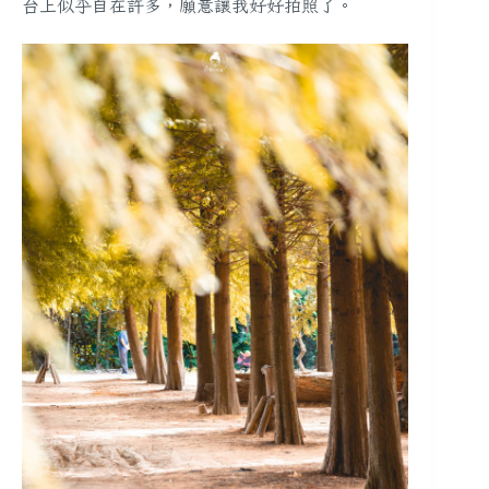
台上似乎自在許多，願意讓我好好拍照了。