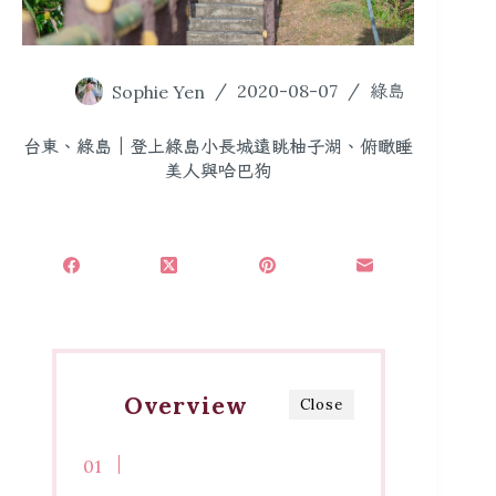
Sophie Yen
2020-08-07
綠島
台東、綠島｜登上綠島小長城遠眺柚子湖、俯瞰睡
美人與哈巴狗
Overview
Close