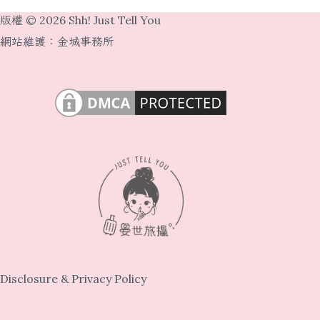
版權 © 2026 Shh! Just Tell You
網站維護：
金城事務所
Disclosure & Privacy Policy