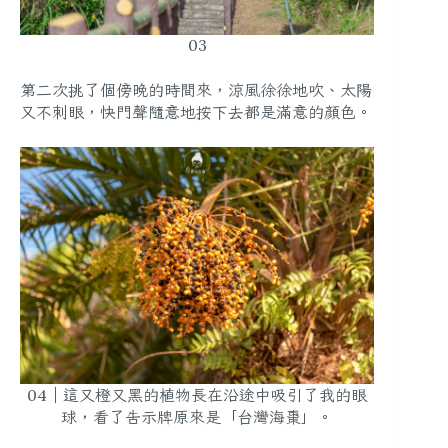
03
第二次挑了個傍晚的時間來，涼風徐徐地吹、太陽
又不刺眼，快門聲隨意地按下去都是滿意的顏色。
04｜這又橙又黑的植物長在沿途中吸引了我的眼
球，看了告示牌原來是「台灣海棗」。