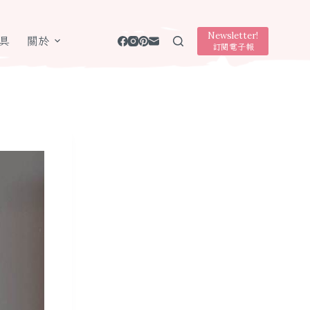
Newsletter!
具
關於
訂閱電子報