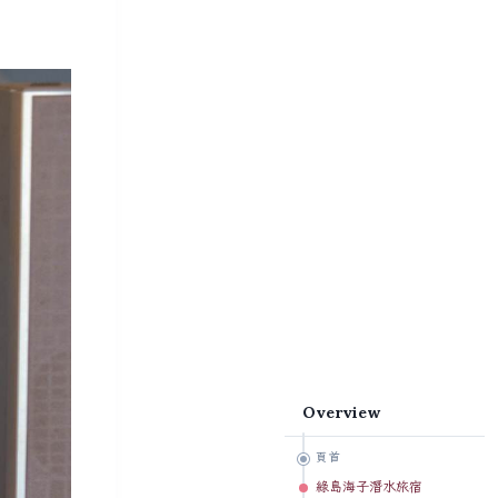
Overview
頁首
綠島海子潛水旅宿