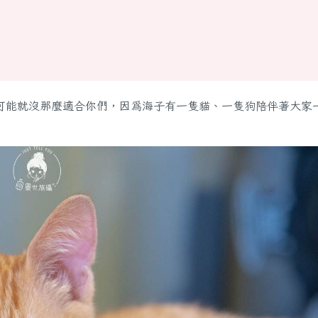
可能就沒那麼適合你們，因為海子有一隻貓、一隻狗陪伴著大家