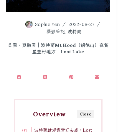
Sophie Yen
2022-08-27
攝影筆記
,
波特蘭
美國、奧勒岡｜波特蘭Mt Hood（胡德山）夜賞
星空好地方：Lost Lake
Overview
Close
波特蘭近郊露營好去處：Lost