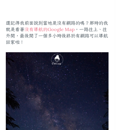
還記得我前面說到當地是沒有網路的嗎？那時的我
就是看著
沒有導航的Google Map
，一路往上、往
外開，最後開了一個多小時後終於有網路可以導航
回家啦！