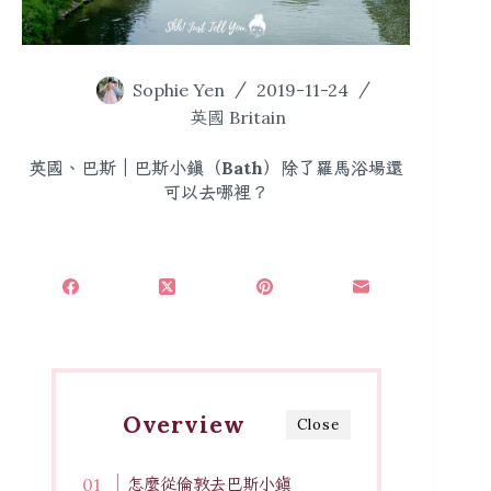
Sophie Yen
2019-11-24
英國 Britain
英國、巴斯｜巴斯小鎮（Bath）除了羅馬浴場還
可以去哪裡？
Overview
Close
怎麼從倫敦去巴斯小鎮