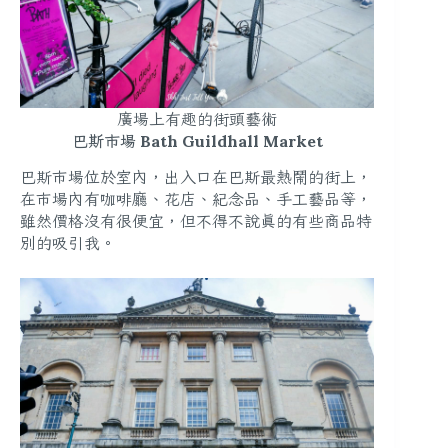
廣場上有趣的街頭藝術
巴斯市場 Bath Guildhall Market
巴斯市場位於室內，出入口在巴斯最熱鬧的街上，
在市場內有咖啡廳、花店、紀念品、手工藝品等，
雖然價格沒有很便宜，但不得不說真的有些商品特
別的吸引我。