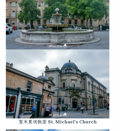
聖米夏埃教堂 St. Michael’s Church