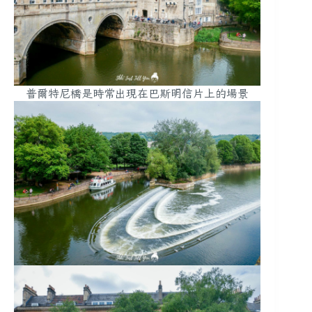
普爾特尼橋是時常出現在巴斯明信片上的場景