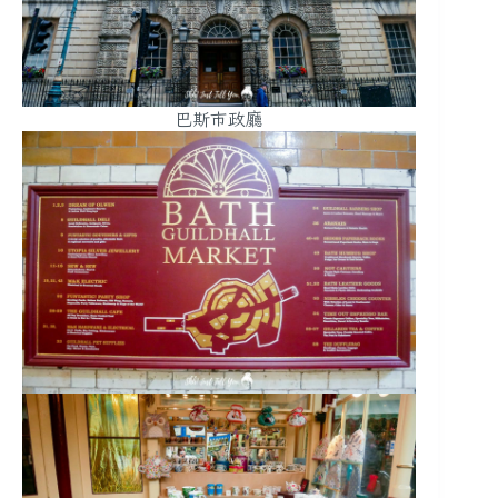
巴斯市政廳