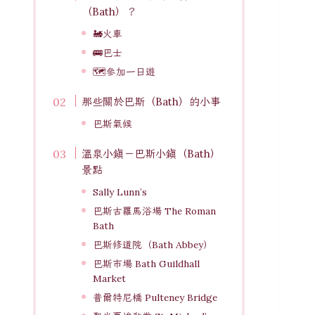
（Bath）？
🚂火車
🚌巴士
🗺️參加一日遊
那些關於巴斯（Bath）的小事
巴斯氣候
溫泉小鎮－巴斯小鎮（Bath）
景點
Sally Lunn’s
巴斯古羅馬浴場 The Roman
Bath
巴斯修道院（Bath Abbey）
巴斯市場 Bath Guildhall
Market
普爾特尼橋 Pulteney Bridge