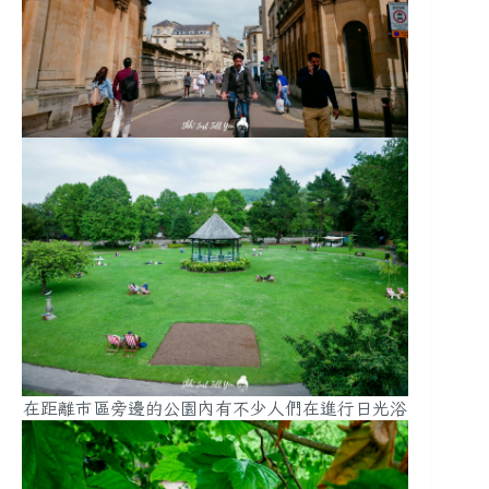
在距離市區旁邊的公園內有不少人們在進行日光浴