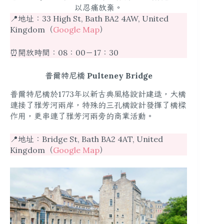
以忍痛放棄。
📍地址：33 High St, Bath BA2 4AW, United
Kingdom（
Google Map
）
⏰開放時間：08：00－17：30
普爾特尼橋 Pulteney Bridge
普爾特尼橋於1773年以新古典風格設計建造，大橋
連接了雅芳河兩岸，特殊的三孔橋設計發揮了橋樑
作用，更串連了雅芳河兩旁的商業活動。
📍地址：Bridge St, Bath BA2 4AT, United
Kingdom（
Google Map
）