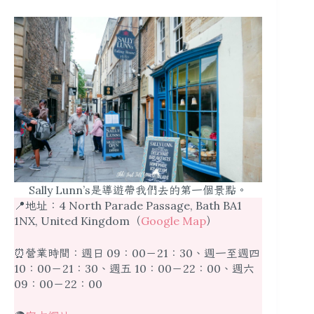
Sally Lunn’s是導遊帶我們去的第一個景點。
📍地址：4 North Parade Passage, Bath BA1
1NX, United Kingdom（
Google Map
）
⏰營業時間：週日 09：00－21：30、週一至週四
10：00－21：30、週五 10：00－22：00、週六
09：00－22：00