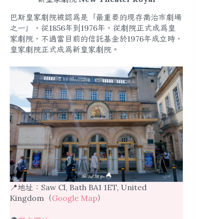
巴斯皇家劇院被認為是「最重要的現存喬治市劇場
之一」，從1856年到1976年，從劇院正式成為皇
家劇院，不過當目前的信託基金於1976年成立時，
皇家劇院正式成為新皇家劇院。
📍地址：Saw Cl, Bath BA1 1ET, United
Kingdom（
Google Map
）