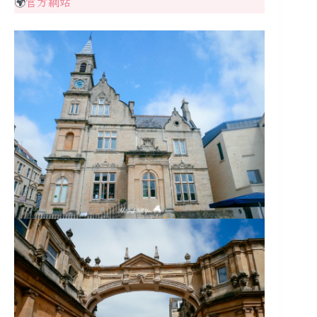
🌍
官方網站