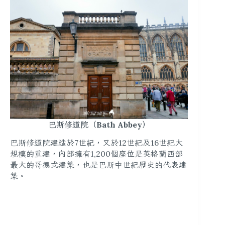
巴斯修道院（Bath Abbey）
巴斯修道院建造於7世紀，又於12世紀及16世紀大
規模的重建，內部擁有1,200個座位是英格蘭西部
最大的哥德式建築，也是巴斯中世紀歷史的代表建
築。