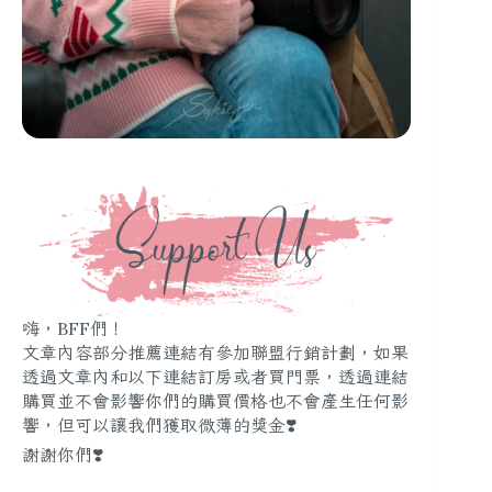
嗨，BFF們！
文章內容部分推薦連結有參加聯盟行銷計劃，如果
透過文章內和以下連結訂房或者買門票，透過連結
購買並不會影響你們的購買價格也不會產生任何影
響，但可以讓我們獲取微薄的獎金❣️
謝謝你們❣️