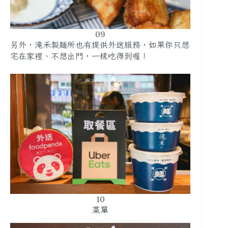
09
另外，滝禾製麵所也有提供外送服務，如果你只想
宅在家裡、不想出門，一樣吃得到喔！
10
菜單