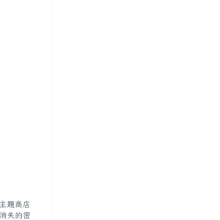
主題商店
《消失的密