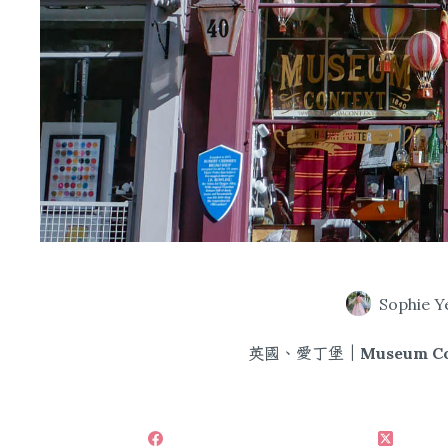
Sophie Y
英國、愛丁堡｜Museum 