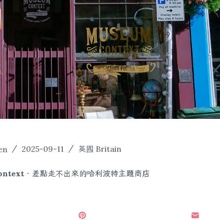
en
2025-09-11
英國 Britain
Context．差點走不出來的哈利波特主題商店