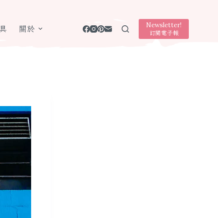
Newsletter!
具
關於
訂閱電子報