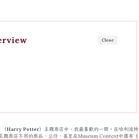
erview
Close
Harry Potter）
主題商店中，我最喜歡的一間。在哈利波特
》主題商店不同的商品、公仔，甚至在Museum Context中還有