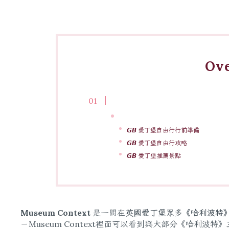
Ov
𝙂𝘽 愛丁堡自由行行前準備
𝙂𝘽 愛丁堡自由行攻略
𝙂𝘽 愛丁堡推薦景點
Museum Context
是一間在
英國愛丁堡
眾多
《哈利波特》（
－Museum Context裡面可以看到與大部分《哈利波特