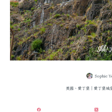
Sophie Y
英國、愛丁堡｜愛丁堡城堡（E