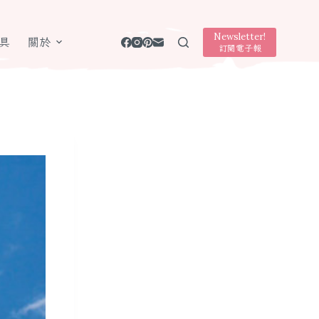
Newsletter!
具
關於
訂閱電子報