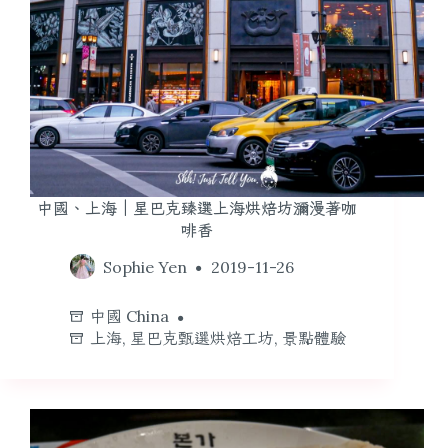
中國、上海｜星巴克臻選上海烘焙坊瀰漫著咖
啡香
Sophie Yen
2019-11-26
中國 China
上海
,
星巴克甄選烘焙工坊
,
景點體驗