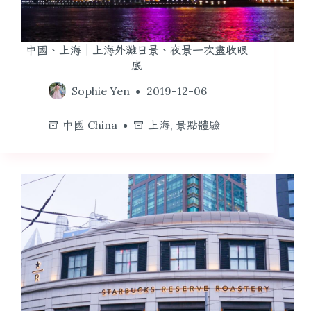
中國、上海｜上海外灘日景、夜景一次盡收眼
底
Sophie Yen
2019-12-06
中國 China
上海
,
景點體驗