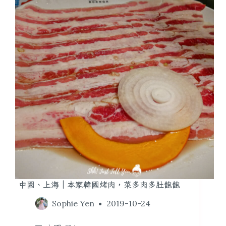
中國、上海｜本家韓國烤肉，菜多肉多肚飽飽
Sophie Yen
2019-10-24