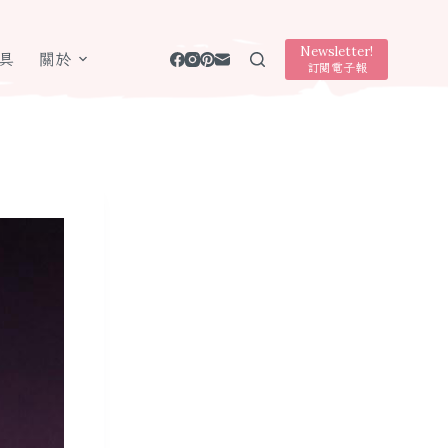
Newsletter!
具
關於
訂閱電子報