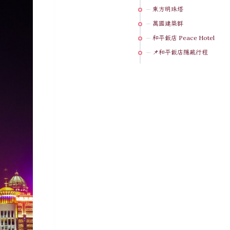
東方明珠塔
萬國建築群
和平飯店 Peace Hotel
📌和平飯店隱藏行程