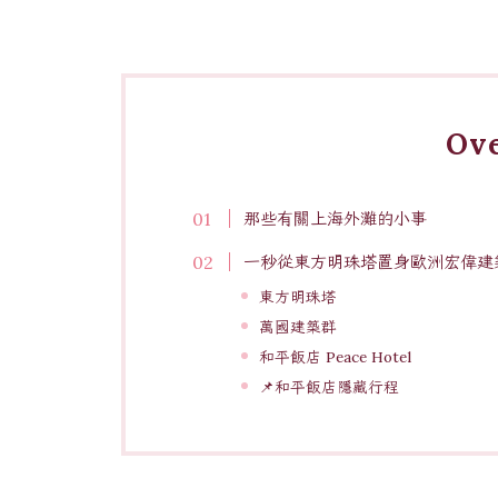
Ov
那些有關上海外灘的小事
一秒從東方明珠塔置身歐洲宏偉建
東方明珠塔
萬國建築群
和平飯店 Peace Hotel
📌和平飯店隱藏行程