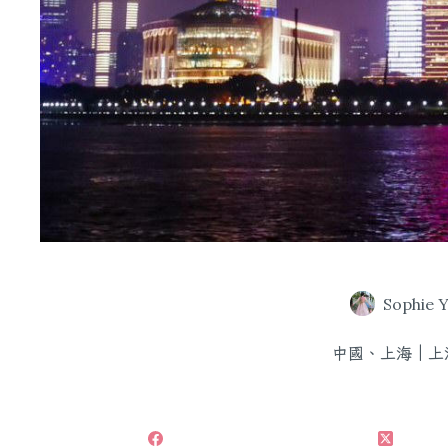
Sophie 
中國、上海｜上