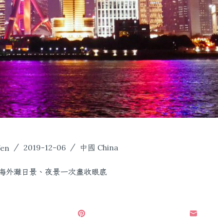
Yen
2019-12-06
中國 China
海外灘日景、夜景一次盡收眼底